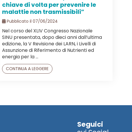
chiave di volta per prevenire le
malattie non trasmissibili”
Pubblicato il 07/06/2024
Nel corso del XLIV Congresso Nazionale
SINU presentata, dopo dieci anni dall’ultima
edizione, la V Revisione dei LARN, i Livelli di
Assunzione di Riferimento di Nutrienti ed
energia per la ...
CONTINUA A LEGGERE
Seguici