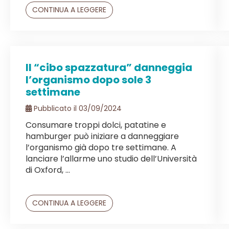
CONTINUA A LEGGERE
Il “cibo spazzatura” danneggia
l’organismo dopo sole 3
settimane
Pubblicato il 03/09/2024
Consumare troppi dolci, patatine e
hamburger può iniziare a danneggiare
l’organismo già dopo tre settimane. A
lanciare l’allarme uno studio dell’Università
di Oxford, ...
CONTINUA A LEGGERE