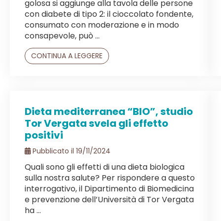
golosa si aggiunge alla tavola delle persone
con diabete di tipo 2: il cioccolato fondente,
consumato con moderazione e in modo
consapevole, può ...
CONTINUA A LEGGERE
Dieta mediterranea “BIO”, studio
Tor Vergata svela gli effetto
positivi
Pubblicato il 19/11/2024
Quali sono gli effetti di una dieta biologica
sulla nostra salute? Per rispondere a questo
interrogativo, il Dipartimento di Biomedicina
e prevenzione dell’Università di Tor Vergata
ha ...