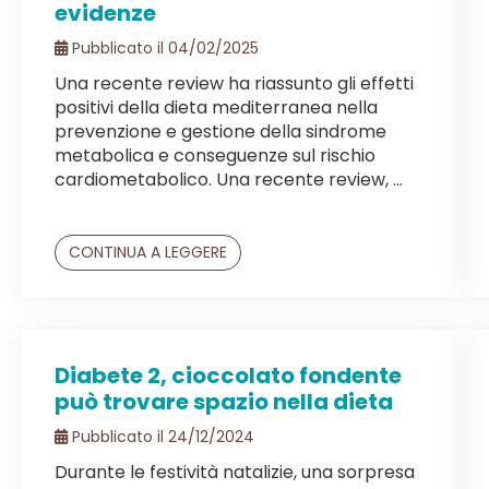
evidenze
Pubblicato il 04/02/2025
Una recente review ha riassunto gli effetti
positivi della dieta mediterranea nella
prevenzione e gestione della sindrome
metabolica e conseguenze sul rischio
cardiometabolico. Una recente review, ...
CONTINUA A LEGGERE
Diabete 2, cioccolato fondente
può trovare spazio nella dieta
Pubblicato il 24/12/2024
Durante le festività natalizie, una sorpresa