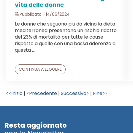
vita delle donne
Pubblicato il 14/06/2024
Le donne che seguono più da vicino la dieta
mediterranea presentano un rischio ridotto
del 23% di mortalità per tutte le cause
rispetto a quelle con una bassa aderenza a
questa ...
CONTINUA A LEGGERE
<<Inizio
|
<Precedente
|
Successivo>
|
Fine>>
Resta aggiornato