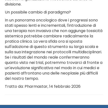
divisione.
Un possibile cambio di paradigma?
In un panorama oncologico dove i progressi sono
stati spesso lenti e incrementali, l'introduzione di
una terapia non invasiva che non aggiunge tossicità
sistemica potrebbe cambiare radicalmente la
pratica clinica. La vera sfida ora si sposta
sull'adozione di questo strumento su larga scala e
sulla sua integrazione nei protocolli multidisciplinari.
Se i risultati del mondo reale confermeranno
quanto visto nei trial, potremmo trovarci di fronte a
un'evoluzione significativa nel modo in cui medici e
pazienti affrontano una delle neoplasie più difficili
del nostro tempo.
Tratto da: Pharmastar, 14 febbraio 2026