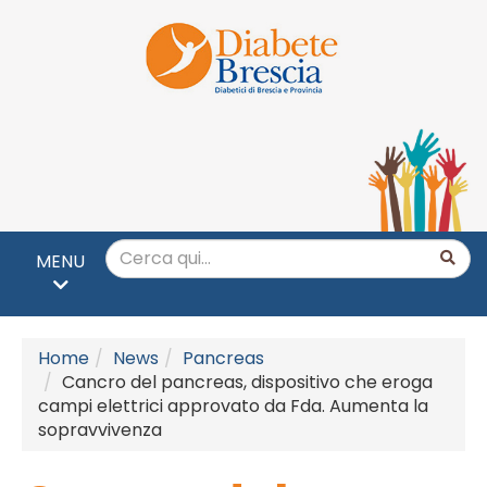
MENU
Home
News
Pancreas
Cancro del pancreas, dispositivo che eroga
campi elettrici approvato da Fda. Aumenta la
sopravvivenza