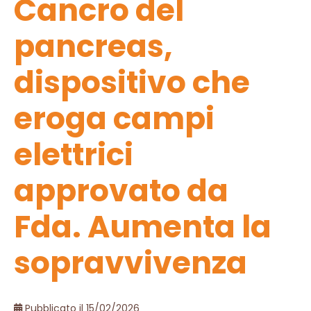
Cancro del
pancreas,
dispositivo che
eroga campi
elettrici
approvato da
Fda. Aumenta la
sopravvivenza
Pubblicato il 15/02/2026