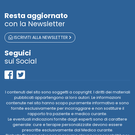
Resta aggiornato
con la Newsletter
ISCRIVITI ALLA NEWSLETTER
Seguici
sui Social
I contenuti del sito sono soggetti a copyright. I diritti dei materiali
pubblicati appartengono ai loro autori. Le informazioni
contenute nel sito hanno scopo puramente informativo e sono
fornite esclusivamente per incoraggiare e non sostituire il
rapporto tra paziente e medico curante.
Le eventuali indicazioni fornite dagli esperti sono di carattere
generale: cure e terapie personalizzate devono essere
prescritte esclusivamente dal Medico curante.