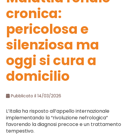
cronica:
pericolosa e
silenziosa ma
oggi si cura a
domicilio
Pubblicato il 14/03/2026
L’Italia ha risposto all’appello internazionale
implementando la “rivoluzione nefrologica”
favorendo la diagnosi precoce e un trattamento
tempestivo.