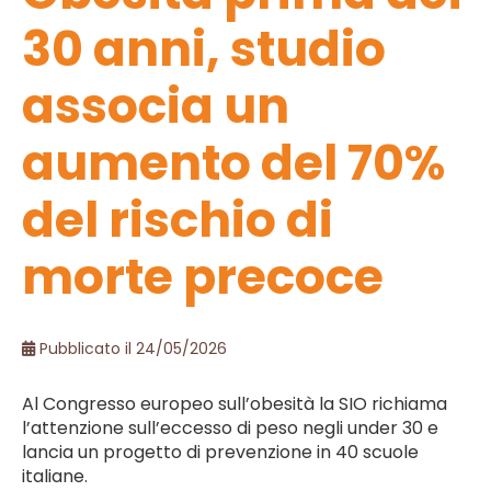
30 anni, studio
associa un
aumento del 70%
del rischio di
morte precoce
Pubblicato il 24/05/2026
Al Congresso europeo sull’obesità la SIO richiama
l’attenzione sull’eccesso di peso negli under 30 e
lancia un progetto di prevenzione in 40 scuole
italiane.