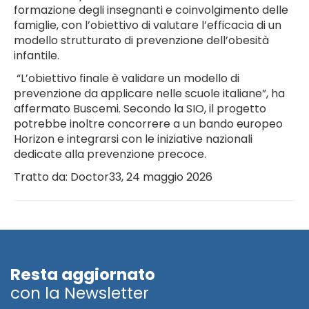
formazione degli insegnanti e coinvolgimento delle
famiglie, con l’obiettivo di valutare l’efficacia di un
modello strutturato di prevenzione dell’obesità
infantile.
“L’obiettivo finale è validare un modello di
prevenzione da applicare nelle scuole italiane”, ha
affermato Buscemi. Secondo la SIO, il progetto
potrebbe inoltre concorrere a un bando europeo
Horizon e integrarsi con le iniziative nazionali
dedicate alla prevenzione precoce.
Tratto da: Doctor33, 24 maggio 2026
Resta aggiornato
con la Newsletter