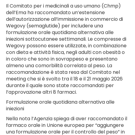
Il Comitato per i medicinali a uso umano (Chmp)
dell’Ema ha raccomandato un’estensione
dell’autorizzazione all’immissione in commercio di
Wegovy (semaglutide) per includere una
formulazione orale quotidiana alternativa alle
iniezioni sottocutanee settimanali. Le compresse di
Wegovy possono essere utilizzate, in combinazione
con dieta e attività fisica, negli adulti con obesità o
in coloro che sono in sovrappeso e presentano
almeno una comorbilità correlata al peso. La
raccomandazione è stata resa dal Comitato nel
meeting che si è svolto tra il 18 e il 21 maggio 2026
durante il quale sono state raccomandati per
l’approvazione altri 8 farmaci.
Formulazione orale quotidiana alternativa alle
iniezioni
Nella nota l’Agenzia spiega di aver raccomandato il
farmaco orale in Unione europea per “aggiungere
una formulazione orale per il controllo del peso” in