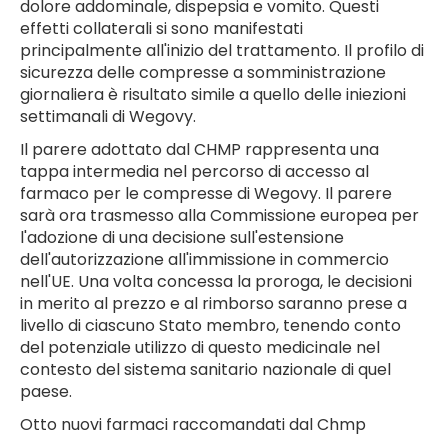
dolore addominale, dispepsia e vomito. Questi
effetti collaterali si sono manifestati
principalmente all'inizio del trattamento. Il profilo di
sicurezza delle compresse a somministrazione
giornaliera è risultato simile a quello delle iniezioni
settimanali di Wegovy.
Il parere adottato dal CHMP rappresenta una
tappa intermedia nel percorso di accesso al
farmaco per le compresse di Wegovy. Il parere
sarà ora trasmesso alla Commissione europea per
l'adozione di una decisione sull'estensione
dell'autorizzazione all'immissione in commercio
nell'UE. Una volta concessa la proroga, le decisioni
in merito al prezzo e al rimborso saranno prese a
livello di ciascuno Stato membro, tenendo conto
del potenziale utilizzo di questo medicinale nel
contesto del sistema sanitario nazionale di quel
paese.
Otto nuovi farmaci raccomandati dal Chmp