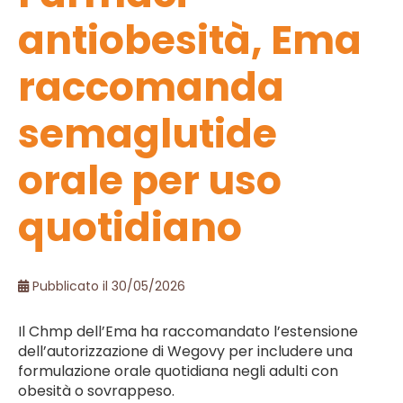
antiobesità, Ema
raccomanda
semaglutide
orale per uso
quotidiano
Pubblicato il 30/05/2026
Il Chmp dell’Ema ha raccomandato l’estensione
dell’autorizzazione di Wegovy per includere una
formulazione orale quotidiana negli adulti con
obesità o sovrappeso.