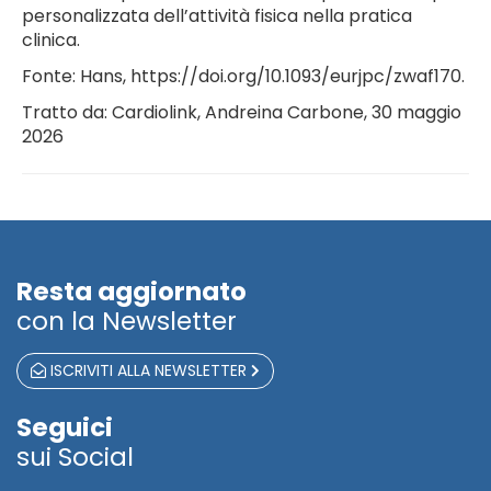
personalizzata dell’attività fisica nella pratica
clinica.
Fonte: Hans, https://doi.org/10.1093/eurjpc/zwaf170.
Tratto da: Cardiolink, Andreina Carbone, 30 maggio
2026
Resta aggiornato
con la Newsletter
ISCRIVITI ALLA NEWSLETTER
Seguici
sui Social