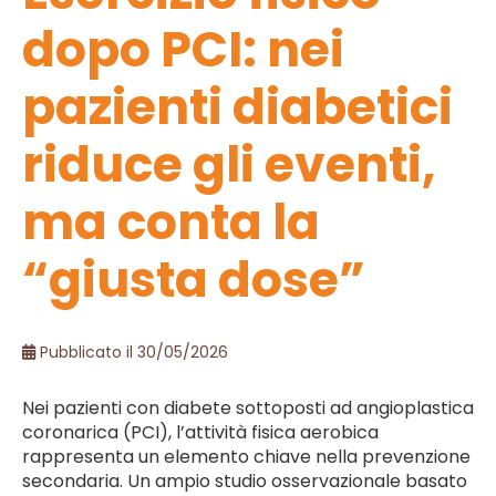
dopo PCI: nei
pazienti diabetici
riduce gli eventi,
ma conta la
“giusta dose”
Pubblicato il 30/05/2026
Nei pazienti con diabete sottoposti ad angioplastica
coronarica (PCI), l’attività fisica aerobica
rappresenta un elemento chiave nella prevenzione
secondaria. Un ampio studio osservazionale basato