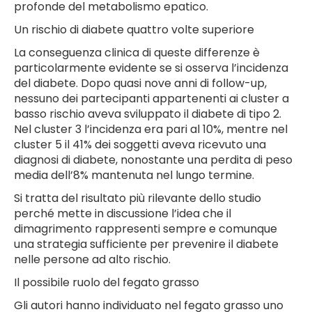
profonde del metabolismo epatico.
Un rischio di diabete quattro volte superiore
La conseguenza clinica di queste differenze è
particolarmente evidente se si osserva l’incidenza
del diabete. Dopo quasi nove anni di follow-up,
nessuno dei partecipanti appartenenti ai cluster a
basso rischio aveva sviluppato il diabete di tipo 2.
Nel cluster 3 l’incidenza era pari al 10%, mentre nel
cluster 5 il 41% dei soggetti aveva ricevuto una
diagnosi di diabete, nonostante una perdita di peso
media dell’8% mantenuta nel lungo termine.
Si tratta del risultato più rilevante dello studio
perché mette in discussione l’idea che il
dimagrimento rappresenti sempre e comunque
una strategia sufficiente per prevenire il diabete
nelle persone ad alto rischio.
Il possibile ruolo del fegato grasso
Gli autori hanno individuato nel fegato grasso uno