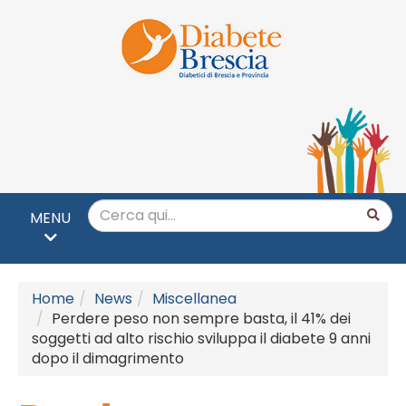
MENU
Home
News
Miscellanea
Perdere peso non sempre basta, il 41% dei
soggetti ad alto rischio sviluppa il diabete 9 anni
dopo il dimagrimento