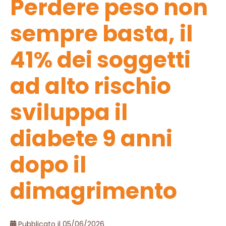
Perdere peso non
sempre basta, il
41% dei soggetti
ad alto rischio
sviluppa il
diabete 9 anni
dopo il
dimagrimento
Pubblicato il 05/06/2026