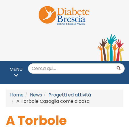
MENU
Home
News
Progetti ed attività
A Torbole Casaglia come a casa
A Torbole