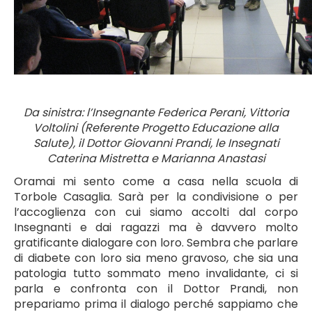
Da sinistra: l’Insegnante Federica Perani, Vittoria
Voltolini (Referente Progetto Educazione alla
Salute), il Dottor Giovanni Prandi, le Insegnati
Caterina Mistretta e Marianna Anastasi
Oramai mi sento come a casa nella scuola di
Torbole Casaglia. Sarà per la condivisione o per
l’accoglienza con cui siamo accolti dal corpo
Insegnanti e dai ragazzi ma è davvero molto
gratificante dialogare con loro. Sembra che parlare
di diabete con loro sia meno gravoso, che sia una
patologia tutto sommato meno invalidante, ci si
parla e confronta con il Dottor Prandi, non
prepariamo prima il dialogo perché sappiamo che