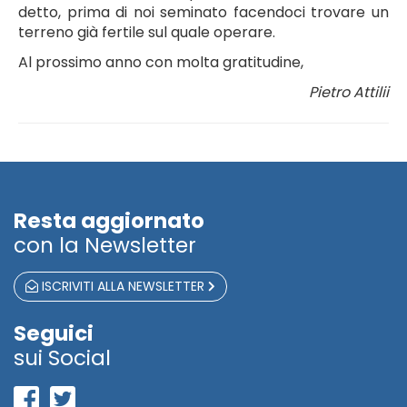
detto, prima di noi seminato facendoci trovare un
terreno già fertile sul quale operare.
Al prossimo anno con molta gratitudine,
Pietro Attilii
Resta aggiornato
con la Newsletter
ISCRIVITI ALLA NEWSLETTER
Seguici
sui Social