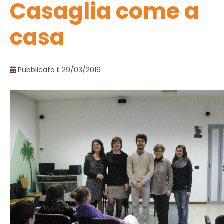
Casaglia come a
casa
Pubblicato il 29/03/2016