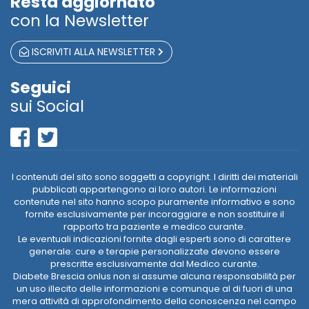
Resta aggiornato
con la Newsletter
ISCRIVITI ALLA NEWSLETTER
Seguici
sui Social
I contenuti del sito sono soggetti a copyright. I diritti dei materiali
pubblicati appartengono ai loro autori. Le informazioni
contenute nel sito hanno scopo puramente informativo e sono
fornite esclusivamente per incoraggiare e non sostituire il
rapporto tra paziente e medico curante.
Le eventuali indicazioni fornite dagli esperti sono di carattere
generale: cure e terapie personalizzate devono essere
prescritte esclusivamente dal Medico curante.
Diabete Brescia onlus non si assume alcuna responsabilità per
un uso illecito delle informazioni e comunque al di fuori di una
mera attività di approfondimento della conoscenza nel campo