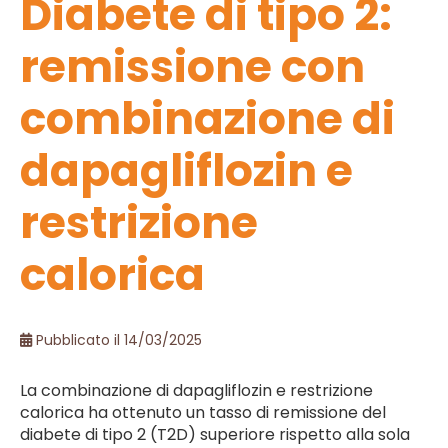
Diabete di tipo 2:
remissione con
combinazione di
dapagliflozin e
restrizione
calorica
Pubblicato il 14/03/2025
La combinazione di dapagliflozin e restrizione
calorica ha ottenuto un tasso di remissione del
diabete di tipo 2 (T2D) superiore rispetto alla sola