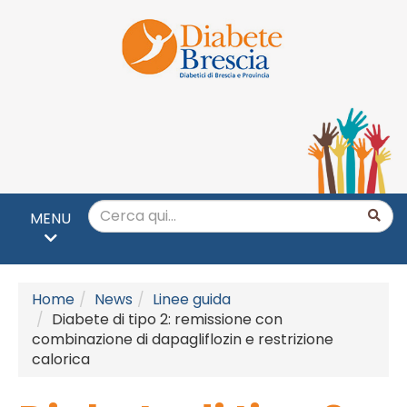
MENU
Home
News
Linee guida
Diabete di tipo 2: remissione con
combinazione di dapagliflozin e restrizione
calorica