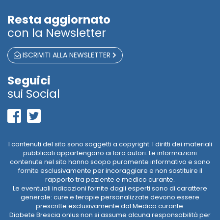
Resta aggiornato
con la Newsletter
ISCRIVITI ALLA NEWSLETTER
Seguici
sui Social
I contenuti del sito sono soggetti a copyright. I diritti dei materiali
pubblicati appartengono ai loro autori. Le informazioni
contenute nel sito hanno scopo puramente informativo e sono
fornite esclusivamente per incoraggiare e non sostituire il
rapporto tra paziente e medico curante.
Le eventuali indicazioni fornite dagli esperti sono di carattere
generale: cure e terapie personalizzate devono essere
prescritte esclusivamente dal Medico curante.
Diabete Brescia onlus non si assume alcuna responsabilità per