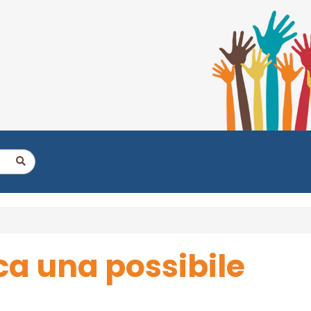
ca una possibile