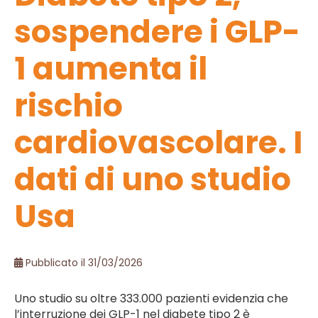
sospendere i GLP-
1 aumenta il
rischio
cardiovascolare. I
dati di uno studio
Usa
Pubblicato il 31/03/2026
Uno studio su oltre 333.000 pazienti evidenzia che
l’interruzione dei GLP-1 nel diabete tipo 2 è