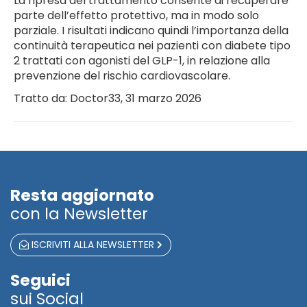
La ripresa del trattamento consente di recuperare
parte dell’effetto protettivo, ma in modo solo
parziale. I risultati indicano quindi l’importanza della
continuità terapeutica nei pazienti con diabete tipo
2 trattati con agonisti del GLP-1, in relazione alla
prevenzione del rischio cardiovascolare.
Tratto da: Doctor33, 31 marzo 2026
Resta aggiornato
con la Newsletter
ISCRIVITI ALLA NEWSLETTER
Seguici
sui Social