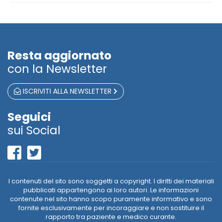
Resta aggiornato
con la Newsletter
ISCRIVITI ALLA NEWSLETTER
Seguici
sui Social
I contenuti del sito sono soggetti a copyright. I diritti dei materiali
pubblicati appartengono ai loro autori. Le informazioni
contenute nel sito hanno scopo puramente informativo e sono
fornite esclusivamente per incoraggiare e non sostituire il
rapporto tra paziente e medico curante.