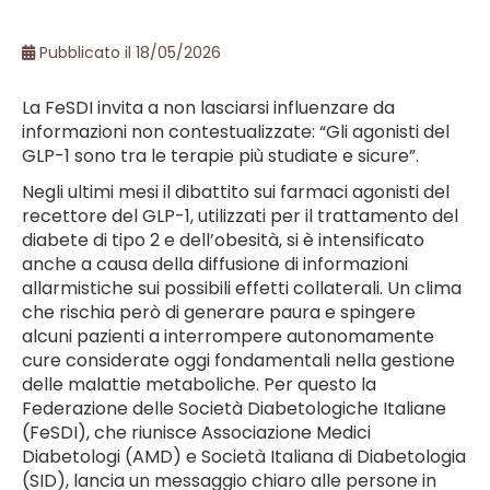
Pubblicato il 18/05/2026
La FeSDI invita a non lasciarsi influenzare da
informazioni non contestualizzate: “Gli agonisti del
GLP-1 sono tra le terapie più studiate e sicure”.
Negli ultimi mesi il dibattito sui farmaci agonisti del
recettore del GLP-1, utilizzati per il trattamento del
diabete di tipo 2 e dell’obesità, si è intensificato
anche a causa della diffusione di informazioni
allarmistiche sui possibili effetti collaterali. Un clima
che rischia però di generare paura e spingere
alcuni pazienti a interrompere autonomamente
cure considerate oggi fondamentali nella gestione
delle malattie metaboliche. Per questo la
Federazione delle Società Diabetologiche Italiane
(FeSDI), che riunisce Associazione Medici
Diabetologi (AMD) e Società Italiana di Diabetologia
(SID), lancia un messaggio chiaro alle persone in