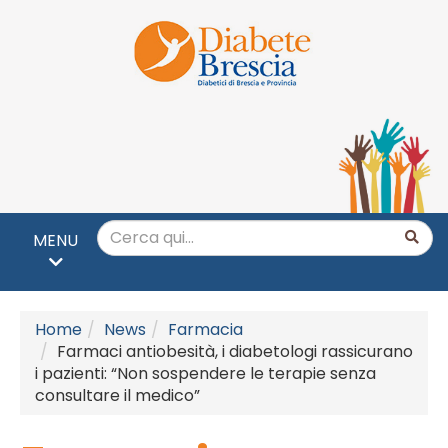
MENU
Home
News
Farmacia
Farmaci antiobesità, i diabetologi rassicurano
i pazienti: “Non sospendere le terapie senza
consultare il medico”