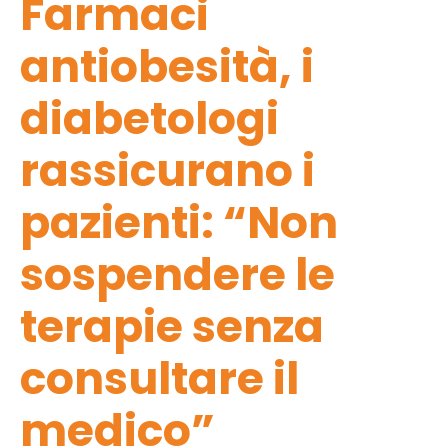
Farmaci
antiobesità, i
diabetologi
rassicurano i
pazienti: “Non
sospendere le
terapie senza
consultare il
medico”