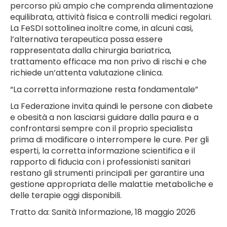
percorso più ampio che comprenda alimentazione
equilibrata, attività fisica e controlli medici regolari.
La FeSDI sottolinea inoltre come, in alcuni casi,
l’alternativa terapeutica possa essere
rappresentata dalla chirurgia bariatrica,
trattamento efficace ma non privo di rischi e che
richiede un’attenta valutazione clinica.
“La corretta informazione resta fondamentale”
La Federazione invita quindi le persone con diabete
e obesità a non lasciarsi guidare dalla paura e a
confrontarsi sempre con il proprio specialista
prima di modificare o interrompere le cure. Per gli
esperti, la corretta informazione scientifica e il
rapporto di fiducia con i professionisti sanitari
restano gli strumenti principali per garantire una
gestione appropriata delle malattie metaboliche e
delle terapie oggi disponibili.
Tratto da: Sanità Informazione, 18 maggio 2026