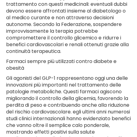
trattamento con questi medicinali: eventuali dubbi
devono essere affrontati insieme al diabetologo o
al medico curante e non attraverso decisioni
autonome. Secondo la Federazione, sospendere
improvvisamente la terapia potrebbe
compromettere il controllo glicemico e ridurre i
benefici cardiovascolari e renali ottenuti grazie alla
continuità terapeutica.
Farmaci sempre più utilizzati contro diabete e
obesità
Gli agonisti del GLP-1 rappresentano oggi una delle
innovazioni più importanti nel trattamento delle
patologie metaboliche. Questi farmaci agiscono
migliorando il controllo della glicemia, favorendo la
perdita di peso e contribuendo anche alla riduzione
del rischio cardiovascolare. egli ultimi anni numerosi
studi clinici internazionali hanno evidenziato benefici
che vanno oltre il semplice calo ponderale,
mostrando effetti positivi sulla salute