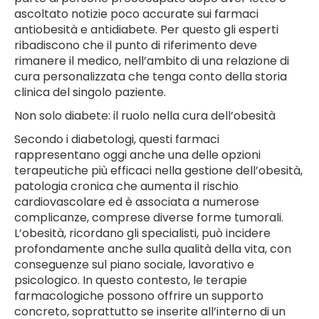
ascoltato notizie poco accurate sui farmaci
antiobesità e antidiabete. Per questo gli esperti
ribadiscono che il punto di riferimento deve
rimanere il medico, nell’ambito di una relazione di
cura personalizzata che tenga conto della storia
clinica del singolo paziente.
Non solo diabete: il ruolo nella cura dell’obesità
Secondo i diabetologi, questi farmaci
rappresentano oggi anche una delle opzioni
terapeutiche più efficaci nella gestione dell’obesità,
patologia cronica che aumenta il rischio
cardiovascolare ed è associata a numerose
complicanze, comprese diverse forme tumorali.
L’obesità, ricordano gli specialisti, può incidere
profondamente anche sulla qualità della vita, con
conseguenze sul piano sociale, lavorativo e
psicologico. In questo contesto, le terapie
farmacologiche possono offrire un supporto
concreto, soprattutto se inserite all’interno di un