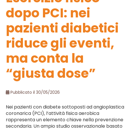
dopo PCI: nei
pazienti diabetici
riduce gli eventi,
ma conta la
“giusta dose”
Pubblicato il 30/05/2026
Nei pazienti con diabete sottoposti ad angioplastica
coronarica (PCI), l’attività fisica aerobica
rappresenta un elemento chiave nella prevenzione
secondaria. Un ampio studio osservazionale basato