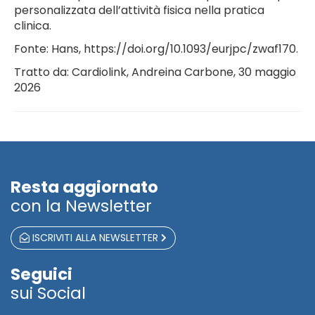
personalizzata dell’attività fisica nella pratica
clinica.
Fonte: Hans, https://doi.org/10.1093/eurjpc/zwaf170.
Tratto da: Cardiolink, Andreina Carbone, 30 maggio
2026
Resta aggiornato
con la Newsletter
ISCRIVITI ALLA NEWSLETTER
Seguici
sui Social