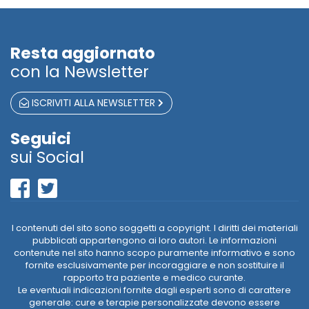
Resta aggiornato
con la Newsletter
ISCRIVITI ALLA NEWSLETTER
Seguici
sui Social
I contenuti del sito sono soggetti a copyright. I diritti dei materiali
pubblicati appartengono ai loro autori. Le informazioni
contenute nel sito hanno scopo puramente informativo e sono
fornite esclusivamente per incoraggiare e non sostituire il
rapporto tra paziente e medico curante.
Le eventuali indicazioni fornite dagli esperti sono di carattere
generale: cure e terapie personalizzate devono essere