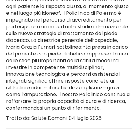
ogni paziente la risposta giusta, al momento giusto
e nel luogo più idoneo”. Il Policlinico di Palermo è
impegnato nel percorso di accreditamento per
partecipare a un importante studio internazionale
sulle nuove strategie di trattamento del piede
diabetico. La direttrice generale dell’ospedale,
Maria Grazia Furnari, sottolinea: “La presa in carico
del paziente con piede diabetico rappresenta una
delle sfide più importanti della sanità moderna.
Investire in competenze multidisciplinari,
innovazione tecnologica e percorsi assistenziali
integrati significa offrire risposte concrete ai
cittadini e ridurre il rischio di complicanze gravi
come l’amputazione. Il nostro Policlinico continua a
rafforzare la propria capacità di cura e di ricerca,
confermandosi un punto di riferimento.
Tratto da: Salute Domani, 04 luglio 2026