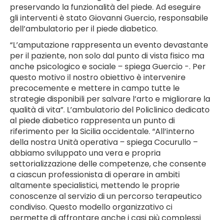
preservando la funzionalità del piede. Ad eseguire
gli interventi è stato Giovanni Guercio, responsabile
dell’ambulatorio per il piede diabetico.
“L’amputazione rappresenta un evento devastante
per il paziente, non solo dal punto di vista fisico ma
anche psicologico e sociale – spiega Guercio -. Per
questo motivo il nostro obiettivo è intervenire
precocemente e mettere in campo tutte le
strategie disponibili per salvare l’arto e migliorare la
qualità di vita”. L’ambulatorio del Policlinico dedicato
al piede diabetico rappresenta un punto di
riferimento per la Sicilia occidentale. “All’interno
della nostra Unità operativa – spiega Cocurullo –
abbiamo sviluppato una vera e propria
settorializzazione delle competenze, che consente
a ciascun professionista di operare in ambiti
altamente specialistici, mettendo le proprie
conoscenze al servizio di un percorso terapeutico
condiviso. Questo modello organizzativo ci
permette di affrontare anche i casi più complessi