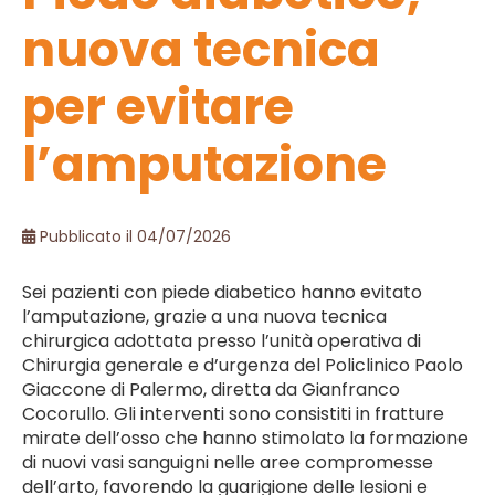
nuova tecnica
per evitare
l’amputazione
Pubblicato il 04/07/2026
Sei pazienti con piede diabetico hanno evitato
l’amputazione, grazie a una nuova tecnica
chirurgica adottata presso l’unità operativa di
Chirurgia generale e d’urgenza del Policlinico Paolo
Giaccone di Palermo, diretta da Gianfranco
Cocorullo. Gli interventi sono consistiti in fratture
mirate dell’osso che hanno stimolato la formazione
di nuovi vasi sanguigni nelle aree compromesse
dell’arto, favorendo la guarigione delle lesioni e