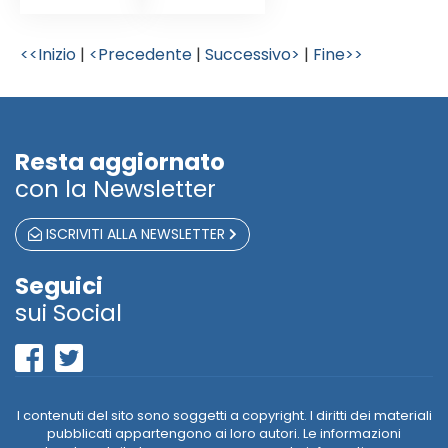
<<Inizio
|
<Precedente
|
Successivo>
|
Fine>>
Resta aggiornato
con la Newsletter
ISCRIVITI ALLA NEWSLETTER
Seguici
sui Social
I contenuti del sito sono soggetti a copyright. I diritti dei materiali
pubblicati appartengono ai loro autori. Le informazioni