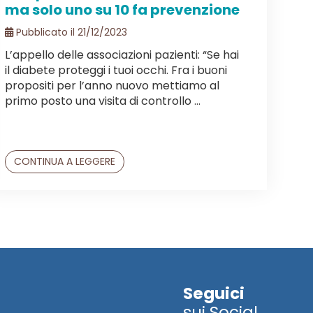
ma solo uno su 10 fa prevenzione
Pubblicato il 21/12/2023
L’appello delle associazioni pazienti: “Se hai
il diabete proteggi i tuoi occhi. Fra i buoni
propositi per l’anno nuovo mettiamo al
primo posto una visita di controllo ...
CONTINUA A LEGGERE
Seguici
sui Social