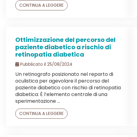
CONTINUA A LEGGERE
Ottimizzazione del percorso del
paziente diabetico a rischio di
retinopatia diabetica
Pubblicato il 25/08/2024
Un retinografo posizionato nel reparto di
oculistica per agevolare il percorso del
paziente diabetico con rischio di retinopatia
diabetica: È l’elemento centrale di una
sperimentazione ...
CONTINUA A LEGGERE