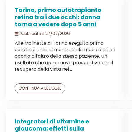
Torino, primo autotrapianto
retina tra i due occhi: donna
torna a vedere dopo 5 anni
Pubblicato il 27/07/2026
Alle Molinette di Torino eseguito primo
autotrapianto al mondo della macula da un
occhio all'altro della stessa paziente. Un
risultato che apre nuove prospettive per il
recupero della vista nei ...
CONTINUA A LEGGERE
Integratori di vitamine e
glaucoma: effetti sulla