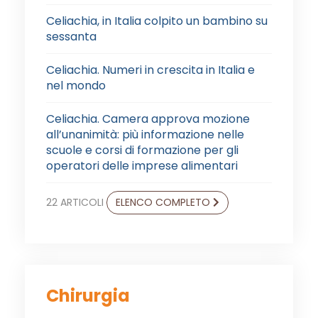
Celiachia, in Italia colpito un bambino su
sessanta
Celiachia. Numeri in crescita in Italia e
nel mondo
Celiachia. Camera approva mozione
all’unanimità: più informazione nelle
scuole e corsi di formazione per gli
operatori delle imprese alimentari
22 ARTICOLI
ELENCO COMPLETO
Chirurgia