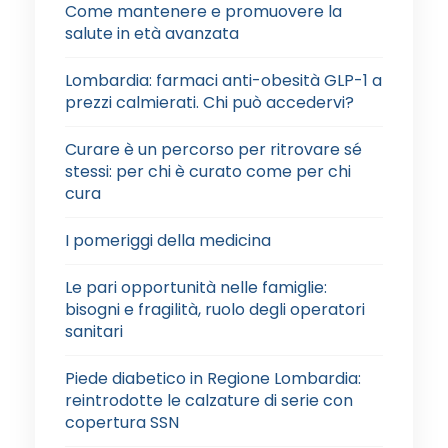
Come mantenere e promuovere la
salute in età avanzata
Lombardia: farmaci anti-obesità GLP-1 a
prezzi calmierati. Chi può accedervi?
Curare è un percorso per ritrovare sé
stessi: per chi è curato come per chi
cura
I pomeriggi della medicina
Le pari opportunità nelle famiglie:
bisogni e fragilità, ruolo degli operatori
sanitari
Piede diabetico in Regione Lombardia:
reintrodotte le calzature di serie con
copertura SSN