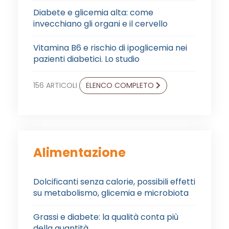
Diabete e glicemia alta: come
invecchiano gli organi e il cervello
Vitamina B6 e rischio di ipoglicemia nei
pazienti diabetici. Lo studio
156 ARTICOLI
ELENCO COMPLETO
Alimentazione
Dolcificanti senza calorie, possibili effetti
su metabolismo, glicemia e microbiota
Grassi e diabete: la qualità conta più
della quantità