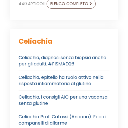
440 ARTICOLI
ELENCO COMPLETO
Celiachia
Celiachia, diagnosi senza biopsia anche
per gli adulti. #FISMAD26
Celiachia, epitelio ha ruolo attivo nella
risposta infiammatoria al glutine
Celiachia, i consigli AIC per una vacanza
senza glutine
Celiachia Prof. Catassi (Ancona): Ecco i
campanelli di allarme