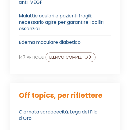
anti-VEGF
Malattie oculari e pazienti fragili:
necessario agire per garantire i colliri
essenziali
Edema maculare diabetico
147 ARTICOLI
ELENCO COMPLETO
Off topics, per riflettere
Giornata sordocecità, Lega del Filo
d’Oro