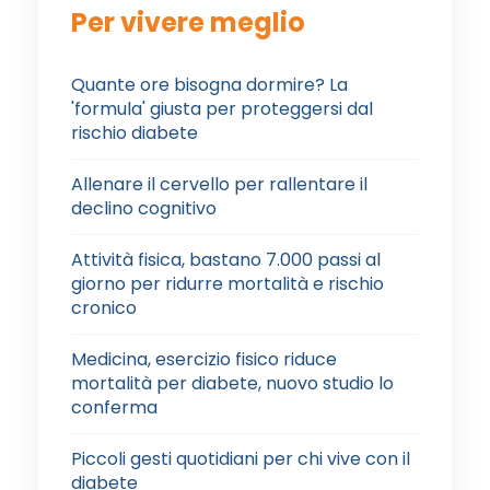
Per vivere meglio
Quante ore bisogna dormire? La
'formula' giusta per proteggersi dal
rischio diabete
Allenare il cervello per rallentare il
declino cognitivo
Attività fisica, bastano 7.000 passi al
giorno per ridurre mortalità e rischio
cronico
Medicina, esercizio fisico riduce
mortalità per diabete, nuovo studio lo
conferma
Piccoli gesti quotidiani per chi vive con il
diabete