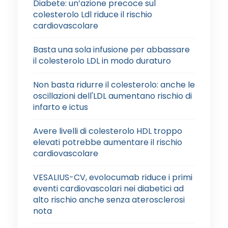
Diabete: un’azione precoce sul
colesterolo Ldl riduce il rischio
cardiovascolare
Basta una sola infusione per abbassare
il colesterolo LDL in modo duraturo
Non basta ridurre il colesterolo: anche le
oscillazioni dell'LDL aumentano rischio di
infarto e ictus
Avere livelli di colesterolo HDL troppo
elevati potrebbe aumentare il rischio
cardiovascolare
VESALIUS-CV, evolocumab riduce i primi
eventi cardiovascolari nei diabetici ad
alto rischio anche senza aterosclerosi
nota