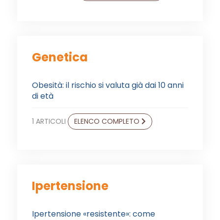
Genetica
Obesità: il rischio si valuta già dai 10 anni
di età
1 ARTICOLI
ELENCO COMPLETO
Ipertensione
Ipertensione «resistente»: come