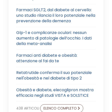
Farmaci SGLT2, dal diabete al cervello:
uno studio rilancia il loro potenziale nella
prevenzione della demenza
Glp-1 e complicanze oculari: nessun
aumento di patologie dell’occhio. I dati
della meta-analisi
Farmaci anti diabete e obesità:
attenzione al fai da te
Retatrutide conferma il suo potenziale
nell'obesità e nel diabete di tipo 2
Obesità e diabete, elecoglipron mostra
efficacia negli studi VISTA e SOLSTICE
438 ARTICOLI
ELENCO COMPLETO