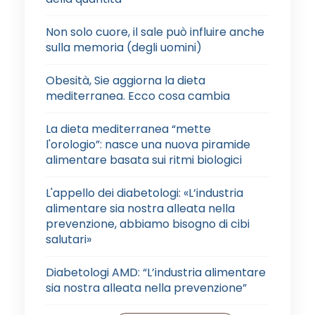
Non solo cuore, il sale può influire anche
sulla memoria (degli uomini)
Obesità, Sie aggiorna la dieta
mediterranea. Ecco cosa cambia
La dieta mediterranea “mette
l'orologio”: nasce una nuova piramide
alimentare basata sui ritmi biologici
L'appello dei diabetologi: «L’industria
alimentare sia nostra alleata nella
prevenzione, abbiamo bisogno di cibi
salutari»
Diabetologi AMD: “L’industria alimentare
sia nostra alleata nella prevenzione”