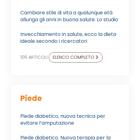
Cambiare stile di vita a qualunque età
allunga gli anni in buona salute. Lo studio
Invecchiamento in salute, ecco la dieta
ideale secondo i ricercatori
106 ARTICOLI
ELENCO COMPLETO
Piede
Piede diabetico, nuova tecnica per
evitare l’amputazione
Piede diabetico. Nuova terapia per la