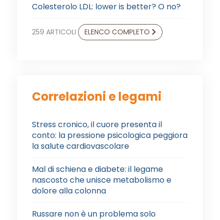
Colesterolo LDL: lower is better? O no?
259 ARTICOLI
ELENCO COMPLETO
Correlazioni e legami
Stress cronico, il cuore presenta il
conto: la pressione psicologica peggiora
la salute cardiovascolare
Mal di schiena e diabete: il legame
nascosto che unisce metabolismo e
dolore alla colonna
Russare non è un problema solo