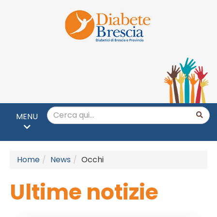
MENU
Home
News
Occhi
Ultime notizie