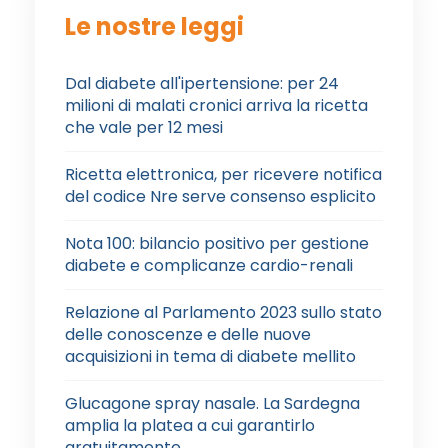
Le nostre leggi
Dal diabete all'ipertensione: per 24
milioni di malati cronici arriva la ricetta
che vale per 12 mesi
Ricetta elettronica, per ricevere notifica
del codice Nre serve consenso esplicito
Nota 100: bilancio positivo per gestione
diabete e complicanze cardio-renali
Relazione al Parlamento 2023 sullo stato
delle conoscenze e delle nuove
acquisizioni in tema di diabete mellito
Glucagone spray nasale. La Sardegna
amplia la platea a cui garantirlo
gratuitamente