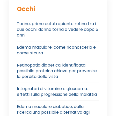
Occhi
Torino, primo autotrapianto retina tra i
due occhi: donna torna a vedere dopo 5
anni
Edema maculare: come riconoscerlo e
come si cura
Retinopatia diabetica, identificata
possibile proteina chiave per prevenire
la perdita della vista
Integratori di vitamine e glaucoma:
effetti sulla progressione della malattia
Edema maculare diabetico, dalla
ricerca una possibile alternativa agli