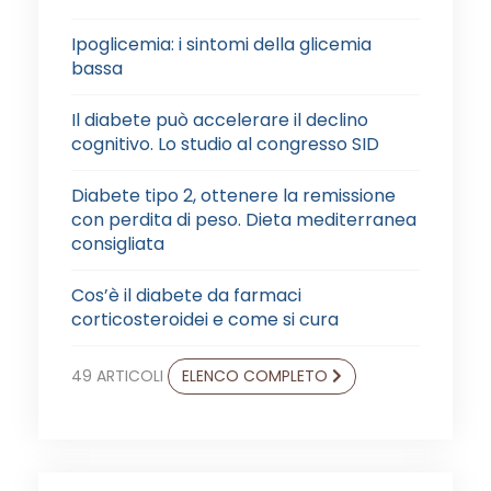
Ipoglicemia: i sintomi della glicemia
bassa
Il diabete può accelerare il declino
cognitivo. Lo studio al congresso SID
Diabete tipo 2, ottenere la remissione
con perdita di peso. Dieta mediterranea
consigliata
Cos’è il diabete da farmaci
corticosteroidei e come si cura
49 ARTICOLI
ELENCO COMPLETO