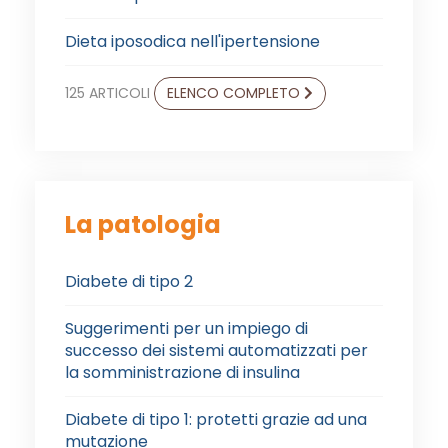
Dieta iposodica nell'ipertensione
125 ARTICOLI
ELENCO COMPLETO
La patologia
Diabete di tipo 2
Suggerimenti per un impiego di
successo dei sistemi automatizzati per
la somministrazione di insulina
Diabete di tipo 1: protetti grazie ad una
mutazione