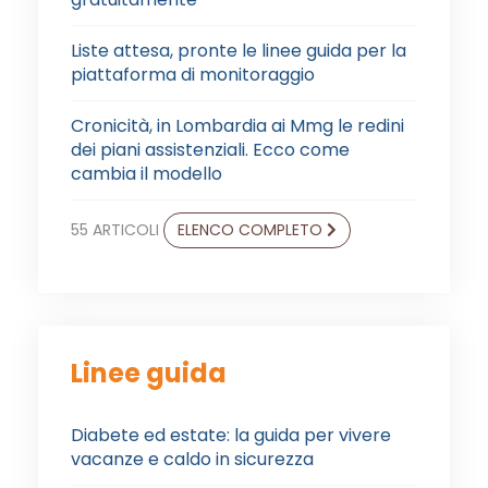
Liste attesa, pronte le linee guida per la
piattaforma di monitoraggio
Cronicità, in Lombardia ai Mmg le redini
dei piani assistenziali. Ecco come
cambia il modello
55 ARTICOLI
ELENCO COMPLETO
Linee guida
Diabete ed estate: la guida per vivere
vacanze e caldo in sicurezza