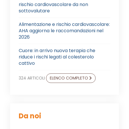
rischio cardiovascolare da non
sottovalutare
Alimentazione e rischio cardiovascolare:
AHA aggiorna le raccomandazioni nel
2026
Cuore: in arrivo nuova terapia che
riduce i rischi legati al colesterolo
cattivo
324 ARTICOLI
ELENCO COMPLETO
Da noi