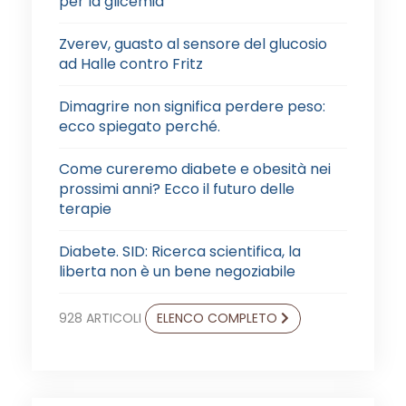
per la glicemia"
Zverev, guasto al sensore del glucosio
ad Halle contro Fritz
Dimagrire non significa perdere peso:
ecco spiegato perché.
Come cureremo diabete e obesità nei
prossimi anni? Ecco il futuro delle
terapie
Diabete. SID: Ricerca scientifica, la
liberta non è un bene negoziabile
928 ARTICOLI
ELENCO COMPLETO