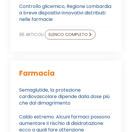
Controllo glicemico, Regione Lombardia:
a breve dispositivi innovativi distribuiti
nelle farmacie
96 ARTICOLI
ELENCO COMPLETO
Farmacia
Semaglutide, la protezione
cardiovascolare dipende dalla dose più
che dal dimagrimento
Caldo estremo. Alcuni farmaci possono
aumentare il rischio di disidratazione:
ecco a quali fare attenzione