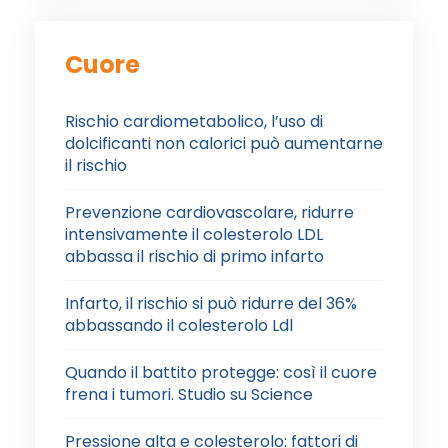
Cuore
Rischio cardiometabolico, l’uso di
dolcificanti non calorici può aumentarne
il rischio
Prevenzione cardiovascolare, ridurre
intensivamente il colesterolo LDL
abbassa il rischio di primo infarto
Infarto, il rischio si può ridurre del 36%
abbassando il colesterolo Ldl
Quando il battito protegge: così il cuore
frena i tumori. Studio su Science
Pressione alta e colesterolo: fattori di