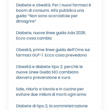
Diabete e obesità. Per i nuovi farmaci è
boom di consumi. Aifa pubblica una
guida: “Non sono scorciatoie per
dimagrire”
Diabete, nuove linee guida Ada 2026.
Ecco cosa cambia
Obesità, prime linee guida dell’Oms sui
farmaci GLP-1. Ecco cosa prevedono
Obesità e diabete tipo 2: perché le
nuove Linee Guida SIO cambiano
davvero prevenzione e cura
Sale, ridurlo a tavola e in cucina per
evitare due milioni di morti ogni anno
Diabete di tipo 2, la somministrazione