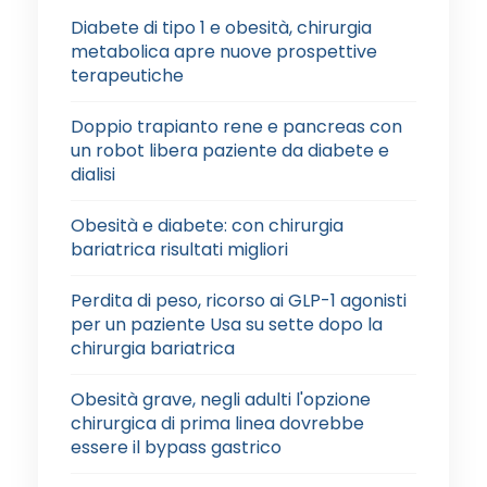
Diabete di tipo 1 e obesità, chirurgia
metabolica apre nuove prospettive
terapeutiche
Doppio trapianto rene e pancreas con
un robot libera paziente da diabete e
dialisi
Obesità e diabete: con chirurgia
bariatrica risultati migliori
Perdita di peso, ricorso ai GLP-1 agonisti
per un paziente Usa su sette dopo la
chirurgia bariatrica
Obesità grave, negli adulti l'opzione
chirurgica di prima linea dovrebbe
essere il bypass gastrico