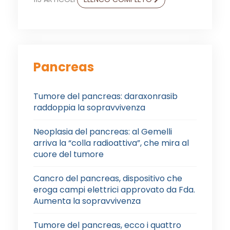
Pancreas
Tumore del pancreas: daraxonrasib
raddoppia la sopravvivenza
Neoplasia del pancreas: al Gemelli
arriva la “colla radioattiva”, che mira al
cuore del tumore
Cancro del pancreas, dispositivo che
eroga campi elettrici approvato da Fda.
Aumenta la sopravvivenza
Tumore del pancreas, ecco i quattro