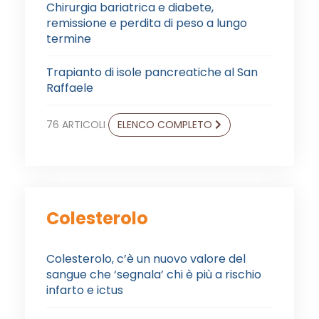
Chirurgia bariatrica e diabete,
remissione e perdita di peso a lungo
termine
Trapianto di isole pancreatiche al San
Raffaele
76 ARTICOLI
ELENCO COMPLETO
Colesterolo
Colesterolo, c’è un nuovo valore del
sangue che ‘segnala’ chi è più a rischio
infarto e ictus