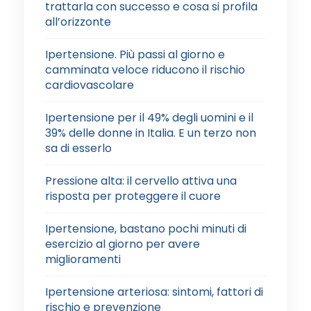
trattarla con successo e cosa si profila
all’orizzonte
Ipertensione. Più passi al giorno e
camminata veloce riducono il rischio
cardiovascolare
Ipertensione per il 49% degli uomini e il
39% delle donne in Italia. E un terzo non
sa di esserlo
Pressione alta: il cervello attiva una
risposta per proteggere il cuore
Ipertensione, bastano pochi minuti di
esercizio al giorno per avere
miglioramenti
Ipertensione arteriosa: sintomi, fattori di
rischio e prevenzione