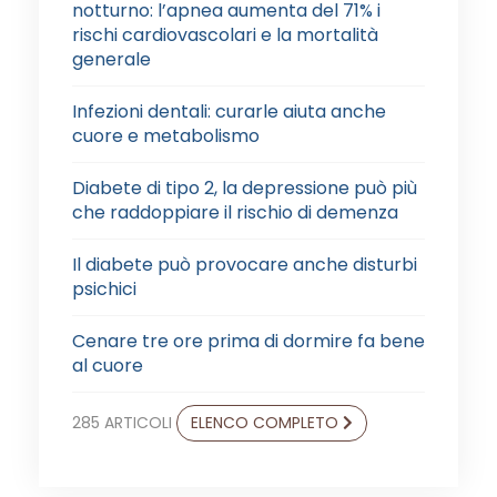
notturno: l’apnea aumenta del 71% i
rischi cardiovascolari e la mortalità
generale
Infezioni dentali: curarle aiuta anche
cuore e metabolismo
Diabete di tipo 2, la depressione può più
che raddoppiare il rischio di demenza
Il diabete può provocare anche disturbi
psichici
Cenare tre ore prima di dormire fa bene
al cuore
285 ARTICOLI
ELENCO COMPLETO