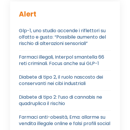
Alert
Glp-1, uno studio accende i riflettori su
olfatto e gusto: “Possibile aumento del
rischio di alterazioni sensoriali”
Farmaci illegali, Interpol smantella 66
reti criminali. Focus anche sui GLP-1
Diabete di tipo 2, il ruolo nascosto dei
conservanti nei cibi industriali
Diabete di tipo 2: l’uso di cannabis ne
quadruplica il rischio
Farmaci anti-obesità, Ema: allarme su
vendita illegale online e falsi profili social