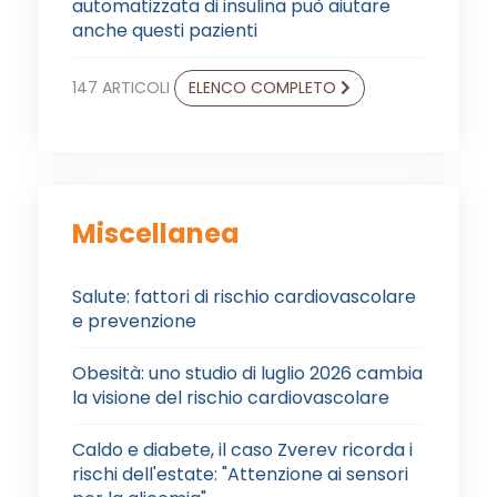
automatizzata di insulina può aiutare
anche questi pazienti
147 ARTICOLI
ELENCO COMPLETO
Miscellanea
Salute: fattori di rischio cardiovascolare
e prevenzione
Obesità: uno studio di luglio 2026 cambia
la visione del rischio cardiovascolare
Caldo e diabete, il caso Zverev ricorda i
rischi dell'estate: "Attenzione ai sensori