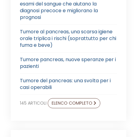
esami del sangue che aiutano la
diagnosi precoce e migliorano la
prognosi
Tumore al pancreas, una scarsa igiene
orale triplica i rischi (soprattutto per chi
fuma e beve)
Tumore pancreas, nuove speranze per i
pazienti
Tumore del pancreas: una svolta per i
casi operabili
145 ARTICOLI
ELENCO COMPLETO