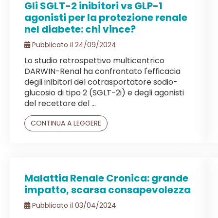
Gli SGLT-2 inibitori vs GLP-1
agonisti per la protezione renale
nel diabete: chi vince?
Pubblicato il 24/09/2024
Lo studio retrospettivo multicentrico
DARWIN-Renal ha confrontato l'efficacia
degli inibitori del cotrasportatore sodio-
glucosio di tipo 2 (SGLT-2i) e degli agonisti
del recettore del ...
CONTINUA A LEGGERE
Malattia Renale Cronica: grande
impatto, scarsa consapevolezza
Pubblicato il 03/04/2024