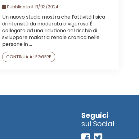
Pubblicato il 13/03/2024
Un nuovo studio mostra che l’attività fisica
di intensità da moderata a vigorosa È
collegata ad una riduzione del rischio di
sviluppare malattia renale cronica nelle
persone in ...
CONTINUA A LEGGERE
Seguici
sui Social