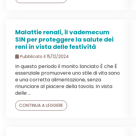
Malattie renali, il vademecum
SIN per proteggere la salute dei
reni in vista delle festività
Pubblicato il 15/12/2024
In questo periodo il monito lanciato È che È
essenziale promuovere uno stile di vita sano
e una corretta alimentazione, senza
rinunciare al piacere della tavola. In vista
delle ...
CONTINUA A LEGGERE