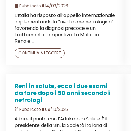
Pubblicato il 14/03/2026
L’Italia ha risposto all’appello internazionale
implementando la “rivoluzione nefrologica”
favorendo la diagnosi precoce e un
trattamento tempestivo. La Malattia
Renale ...
CONTINUA A LEGGERE
Reni in salute, ecco i due esami
da fare dopo i 50 anni secondo i
nefrologi
Pubblicato il 09/10/2025
A fare il punto con l'Adnkronos Salute È il
presidente della Sin, la Società italiana di