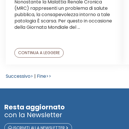
Nonostante la Malattia Renale Cronica
(MRC) rappresenti un problema di salute
pubblica, la consapevolezza intorno a tale
patologia È scarsa. Per questo in occasione
della Giornata Mondiale del ...
CONTINUA A LEGGERE
Successivo>
|
Fine>>
Resta aggiornato
con la Newsletter
ISCRIVITI ALLA NEWSLETTER