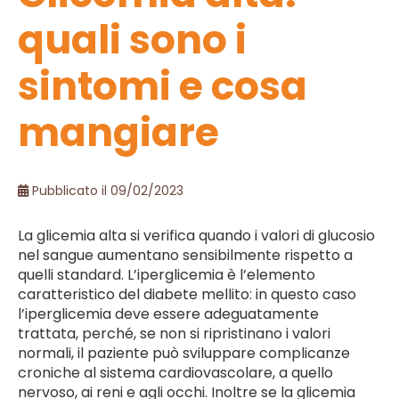
quali sono i
sintomi e cosa
mangiare
Pubblicato il 09/02/2023
La glicemia alta si verifica quando i valori di glucosio
nel sangue aumentano sensibilmente rispetto a
quelli standard. L’iperglicemia è l’elemento
caratteristico del diabete mellito: in questo caso
l’iperglicemia deve essere adeguatamente
trattata, perché, se non si ripristinano i valori
normali, il paziente può sviluppare complicanze
croniche al sistema cardiovascolare, a quello
nervoso, ai reni e agli occhi. Inoltre se la glicemia