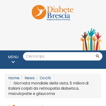
MENU
Home
News
Occhi
Giornata mondiale della vista, 5 milioni di
italiani colpiti da retinopatia diabetica,
maculopatie e glaucoma