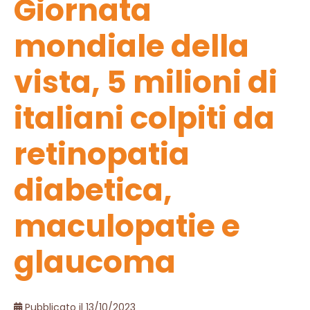
Giornata
mondiale della
vista, 5 milioni di
italiani colpiti da
retinopatia
diabetica,
maculopatie e
glaucoma
Pubblicato il 13/10/2023