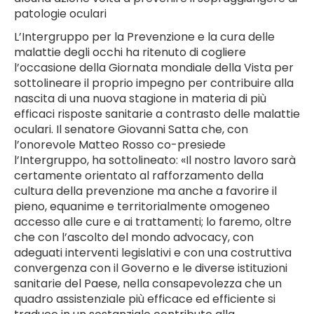
patologie oculari
L’Intergruppo per la Prevenzione e la cura delle
malattie degli occhi ha ritenuto di cogliere
l’occasione della Giornata mondiale della Vista per
sottolineare il proprio impegno per contribuire alla
nascita di una nuova stagione in materia di più
efficaci risposte sanitarie a contrasto delle malattie
oculari. Il senatore Giovanni Satta che, con
l’onorevole Matteo Rosso co-presiede
l’Intergruppo, ha sottolineato: «Il nostro lavoro sarà
certamente orientato al rafforzamento della
cultura della prevenzione ma anche a favorire il
pieno, equanime e territorialmente omogeneo
accesso alle cure e ai trattamenti; lo faremo, oltre
che con l’ascolto del mondo advocacy, con
adeguati interventi legislativi e con una costruttiva
convergenza con il Governo e le diverse istituzioni
sanitarie del Paese, nella consapevolezza che un
quadro assistenziale più efficace ed efficiente si