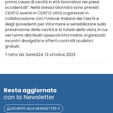
prima causa di cecità in età lavorativa nei paesi
occidentali”. Nella stessa Giornata sono previsti
CENTO eventi in CENTO città organizzati in
collaborazione con l’Unione Italiana dei Ciechi e
degli Ipovedenti per informare e sensibilizzare sulla
prevenzione della cecità e la tutela della vista, in cui
verranno distribuiti opuscoli informativi, organizzati
incontri divulgativi e offerti controlli oculistici
gratuiti.
Tratto da: Sanità24, 13 ottobre 2023
Resta aggiornato
con la Newsletter
ISCRIVITI ALLA NEWSLETTER