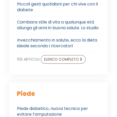
Piccoli gesti quotidiani per chi vive con il
diabete
Cambiare stile di vita a qualunque età
allunga gli anni in buona salute. Lo studio
Invecchiamento in salute, ecco la dieta
ideale secondo i ricercatori
106 ARTICOLI
ELENCO COMPLETO
Piede
Piede diabetico, nuova tecnica per
evitare l’amputazione