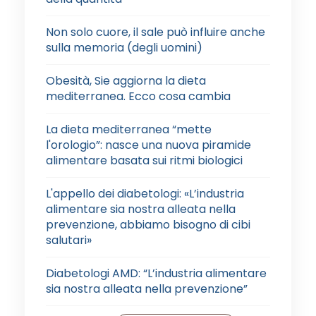
Non solo cuore, il sale può influire anche
sulla memoria (degli uomini)
Obesità, Sie aggiorna la dieta
mediterranea. Ecco cosa cambia
La dieta mediterranea “mette
l'orologio”: nasce una nuova piramide
alimentare basata sui ritmi biologici
L'appello dei diabetologi: «L’industria
alimentare sia nostra alleata nella
prevenzione, abbiamo bisogno di cibi
salutari»
Diabetologi AMD: “L’industria alimentare
sia nostra alleata nella prevenzione”