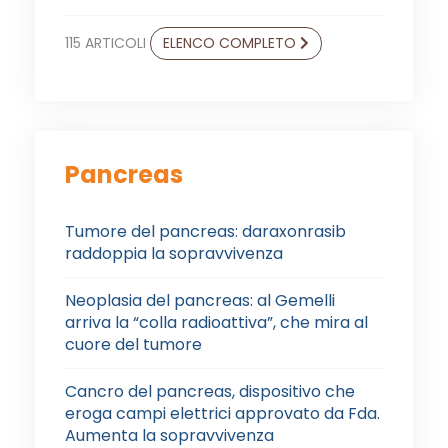
115 ARTICOLI
ELENCO COMPLETO
Pancreas
Tumore del pancreas: daraxonrasib
raddoppia la sopravvivenza
Neoplasia del pancreas: al Gemelli
arriva la “colla radioattiva”, che mira al
cuore del tumore
Cancro del pancreas, dispositivo che
eroga campi elettrici approvato da Fda.
Aumenta la sopravvivenza