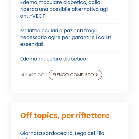
Edema maculare diabetico, dalla
ricerca una possibile alternativa agli
anti-VEGF
Malattie oculari e pazienti fragili:
necessario agire per garantire i colliri
essenziali
Edema maculare diabetico
147 ARTICOLI
ELENCO COMPLETO
Off topics, per riflettere
Giornata sordocecità, Lega del Filo