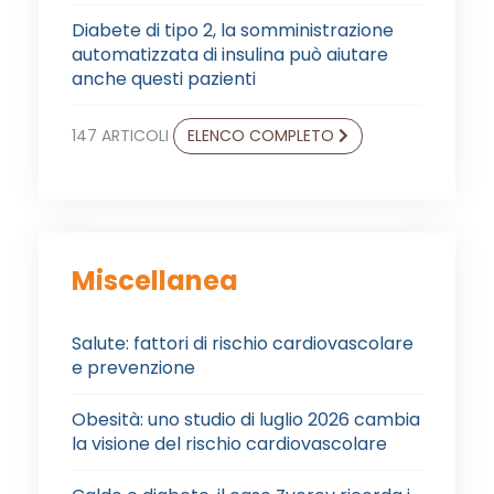
Diabete di tipo 2, la somministrazione
automatizzata di insulina può aiutare
anche questi pazienti
147 ARTICOLI
ELENCO COMPLETO
Miscellanea
Salute: fattori di rischio cardiovascolare
e prevenzione
Obesità: uno studio di luglio 2026 cambia
la visione del rischio cardiovascolare