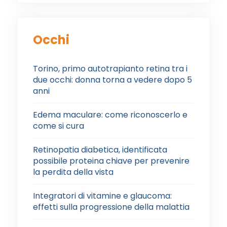
Occhi
Torino, primo autotrapianto retina tra i
due occhi: donna torna a vedere dopo 5
anni
Edema maculare: come riconoscerlo e
come si cura
Retinopatia diabetica, identificata
possibile proteina chiave per prevenire
la perdita della vista
Integratori di vitamine e glaucoma:
effetti sulla progressione della malattia