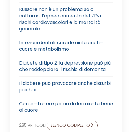
Russare non è un problema solo
notturno: l’apnea aumenta del 71% i
rischi cardiovascolari e la mortalità
generale
Infezioni dentali: curarle aiuta anche
cuore e metabolismo
Diabete di tipo 2, la depressione può più
che raddoppiare il rischio di demenza
Il diabete può provocare anche disturbi
psichici
Cenare tre ore prima di dormire fa bene
al cuore
285 ARTICOLI
ELENCO COMPLETO