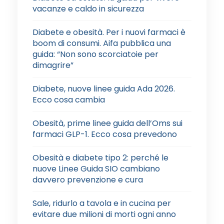
vacanze e caldo in sicurezza
Diabete e obesità. Per i nuovi farmaci è
boom di consumi. Aifa pubblica una
guida: “Non sono scorciatoie per
dimagrire”
Diabete, nuove linee guida Ada 2026.
Ecco cosa cambia
Obesità, prime linee guida dell’Oms sui
farmaci GLP-1. Ecco cosa prevedono
Obesità e diabete tipo 2: perché le
nuove Linee Guida SIO cambiano
davvero prevenzione e cura
Sale, ridurlo a tavola e in cucina per
evitare due milioni di morti ogni anno