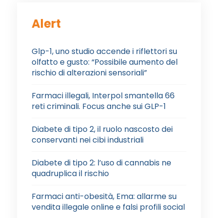
Alert
Glp-1, uno studio accende i riflettori su
olfatto e gusto: “Possibile aumento del
rischio di alterazioni sensoriali”
Farmaci illegali, Interpol smantella 66
reti criminali. Focus anche sui GLP-1
Diabete di tipo 2, il ruolo nascosto dei
conservanti nei cibi industriali
Diabete di tipo 2: l’uso di cannabis ne
quadruplica il rischio
Farmaci anti-obesità, Ema: allarme su
vendita illegale online e falsi profili social