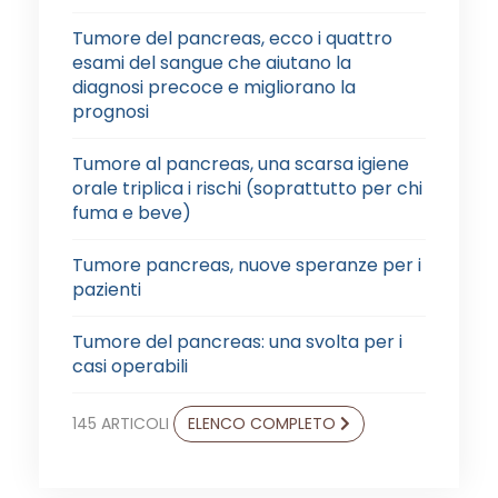
Tumore del pancreas, ecco i quattro
esami del sangue che aiutano la
diagnosi precoce e migliorano la
prognosi
Tumore al pancreas, una scarsa igiene
orale triplica i rischi (soprattutto per chi
fuma e beve)
Tumore pancreas, nuove speranze per i
pazienti
Tumore del pancreas: una svolta per i
casi operabili
145 ARTICOLI
ELENCO COMPLETO