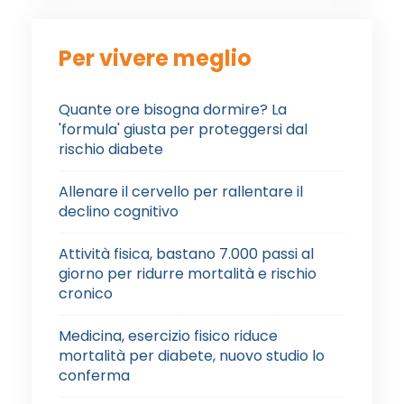
Per vivere meglio
Quante ore bisogna dormire? La
'formula' giusta per proteggersi dal
rischio diabete
Allenare il cervello per rallentare il
declino cognitivo
Attività fisica, bastano 7.000 passi al
giorno per ridurre mortalità e rischio
cronico
Medicina, esercizio fisico riduce
mortalità per diabete, nuovo studio lo
conferma