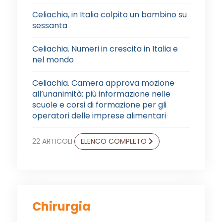
Celiachia, in Italia colpito un bambino su
sessanta
Celiachia. Numeri in crescita in Italia e
nel mondo
Celiachia. Camera approva mozione
all’unanimità: più informazione nelle
scuole e corsi di formazione per gli
operatori delle imprese alimentari
22 ARTICOLI
ELENCO COMPLETO
Chirurgia