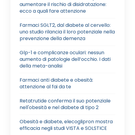
aumentare il rischio di disidratazione:
ecco a quali fare attenzione
Farmaci SGLT2, dal diabete al cervello:
uno studio rilancia il loro potenziale nella
prevenzione della demenza
Glp-1 e complicanze oculari: nessun
aumento di patologie dell’occhio. I dati
della meta-analisi
Farmaci anti diabete e obesità:
attenzione al fai da te
Retatrutide conferma il suo potenziale
nell'obesità e nel diabete di tipo 2
Obesità e diabete, elecoglipron mostra
efficacia negli studi VISTA e SOLSTICE