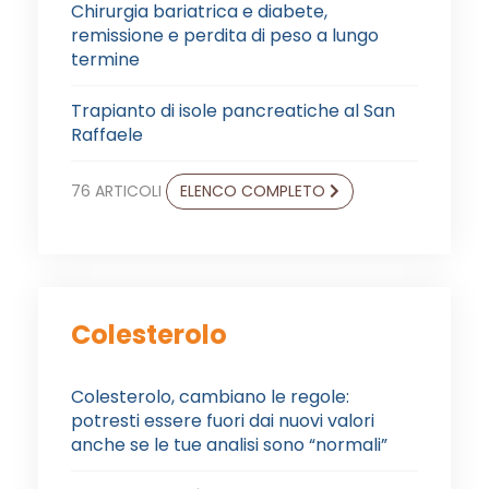
Chirurgia bariatrica e diabete,
remissione e perdita di peso a lungo
termine
Trapianto di isole pancreatiche al San
Raffaele
76 ARTICOLI
ELENCO COMPLETO
Colesterolo
Colesterolo, cambiano le regole:
potresti essere fuori dai nuovi valori
anche se le tue analisi sono “normali”