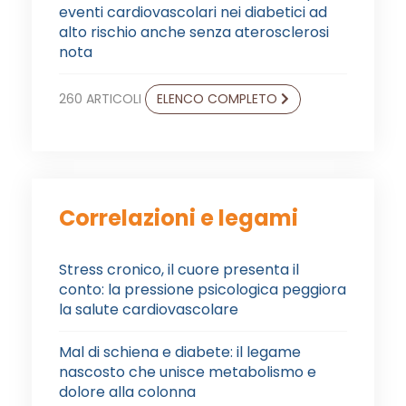
eventi cardiovascolari nei diabetici ad
alto rischio anche senza aterosclerosi
nota
260 ARTICOLI
ELENCO COMPLETO
Correlazioni e legami
Stress cronico, il cuore presenta il
conto: la pressione psicologica peggiora
la salute cardiovascolare
Mal di schiena e diabete: il legame
nascosto che unisce metabolismo e
dolore alla colonna