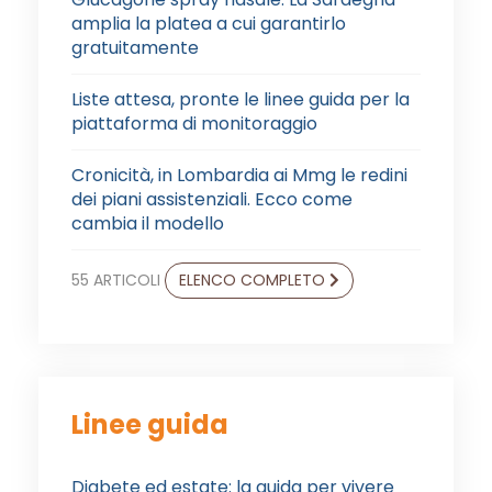
amplia la platea a cui garantirlo
gratuitamente
Liste attesa, pronte le linee guida per la
piattaforma di monitoraggio
Cronicità, in Lombardia ai Mmg le redini
dei piani assistenziali. Ecco come
cambia il modello
55 ARTICOLI
ELENCO COMPLETO
Linee guida
Diabete ed estate: la guida per vivere