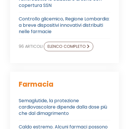
copertura SSN
Controllo glicemico, Regione Lombardia:
a breve dispositivi innovativi distribuiti
nelle farmacie
96 ARTICOLI
ELENCO COMPLETO
Farmacia
Semaglutide, la protezione
cardiovascolare dipende dalla dose più
che dal dimagrimento
Caldo estremo. Alcuni farmaci possono