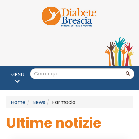
MENU
Home
News
Farmacia
Ultime notizie