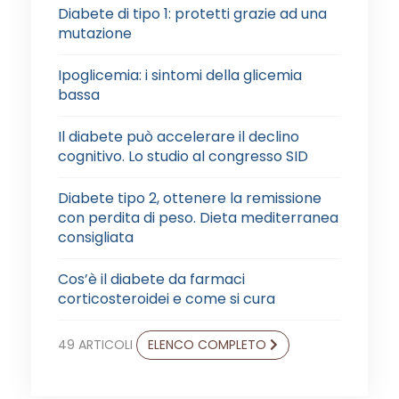
Diabete di tipo 1: protetti grazie ad una
mutazione
Ipoglicemia: i sintomi della glicemia
bassa
Il diabete può accelerare il declino
cognitivo. Lo studio al congresso SID
Diabete tipo 2, ottenere la remissione
con perdita di peso. Dieta mediterranea
consigliata
Cos’è il diabete da farmaci
corticosteroidei e come si cura
49 ARTICOLI
ELENCO COMPLETO