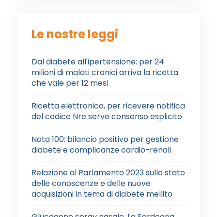
Le nostre leggi
Dal diabete all'ipertensione: per 24
milioni di malati cronici arriva la ricetta
che vale per 12 mesi
Ricetta elettronica, per ricevere notifica
del codice Nre serve consenso esplicito
Nota 100: bilancio positivo per gestione
diabete e complicanze cardio-renali
Relazione al Parlamento 2023 sullo stato
delle conoscenze e delle nuove
acquisizioni in tema di diabete mellito
Glucagone spray nasale. La Sardegna