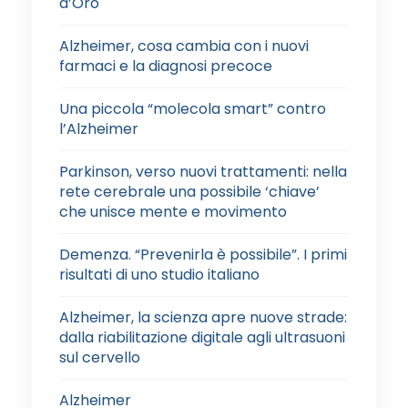
d’Oro
Alzheimer, cosa cambia con i nuovi
farmaci e la diagnosi precoce
Una piccola “molecola smart” contro
l’Alzheimer
Parkinson, verso nuovi trattamenti: nella
rete cerebrale una possibile ‘chiave’
che unisce mente e movimento
Demenza. “Prevenirla è possibile”. I primi
risultati di uno studio italiano
Alzheimer, la scienza apre nuove strade:
dalla riabilitazione digitale agli ultrasuoni
sul cervello
Alzheimer