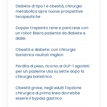
Diabete di tipo 1 e obesità, chirurgia
metabolica apre nuove prospettive
terapeutiche
Doppio trapianto rene e pancreas con
un robot libera paziente da diabete e
dialisi
Obesità e diabete: con chirurgia
bariatrica risultati migliori
Perdita di peso, ricorso ai GLP-1 agonisti
per un paziente Usa su sette dopo la
chirurgia bariatrica
Obesità grave, negli adulti l'opzione
chirurgica di prima linea dovrebbe
essere il bypass gastrico