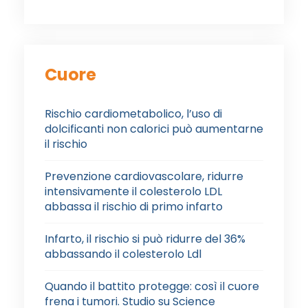
Cuore
Rischio cardiometabolico, l’uso di
dolcificanti non calorici può aumentarne
il rischio
Prevenzione cardiovascolare, ridurre
intensivamente il colesterolo LDL
abbassa il rischio di primo infarto
Infarto, il rischio si può ridurre del 36%
abbassando il colesterolo Ldl
Quando il battito protegge: così il cuore
frena i tumori. Studio su Science