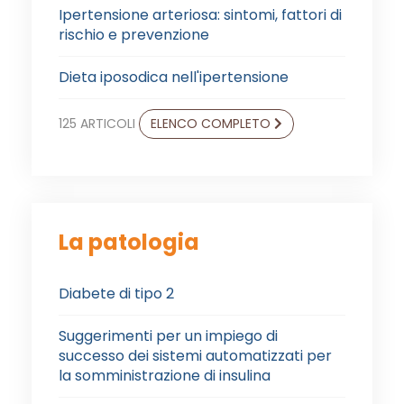
Ipertensione arteriosa: sintomi, fattori di
rischio e prevenzione
Dieta iposodica nell'ipertensione
125 ARTICOLI
ELENCO COMPLETO
La patologia
Diabete di tipo 2
Suggerimenti per un impiego di
successo dei sistemi automatizzati per
la somministrazione di insulina