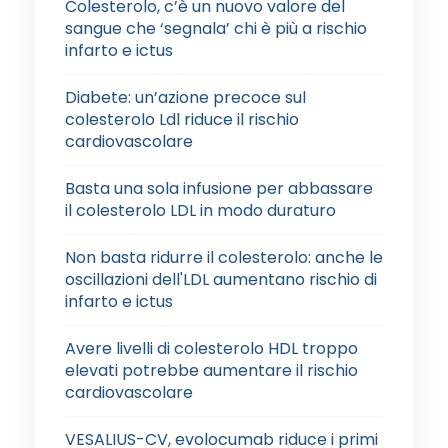
Colesterolo, c’è un nuovo valore del
sangue che ‘segnala’ chi è più a rischio
infarto e ictus
Diabete: un’azione precoce sul
colesterolo Ldl riduce il rischio
cardiovascolare
Basta una sola infusione per abbassare
il colesterolo LDL in modo duraturo
Non basta ridurre il colesterolo: anche le
oscillazioni dell'LDL aumentano rischio di
infarto e ictus
Avere livelli di colesterolo HDL troppo
elevati potrebbe aumentare il rischio
cardiovascolare
VESALIUS-CV, evolocumab riduce i primi