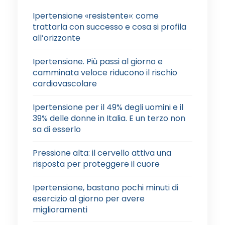
Ipertensione «resistente»: come
trattarla con successo e cosa si profila
all’orizzonte
Ipertensione. Più passi al giorno e
camminata veloce riducono il rischio
cardiovascolare
Ipertensione per il 49% degli uomini e il
39% delle donne in Italia. E un terzo non
sa di esserlo
Pressione alta: il cervello attiva una
risposta per proteggere il cuore
Ipertensione, bastano pochi minuti di
esercizio al giorno per avere
miglioramenti