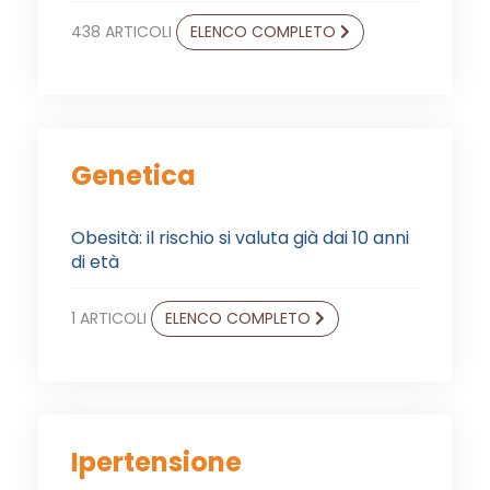
438 ARTICOLI
ELENCO COMPLETO
Genetica
Obesità: il rischio si valuta già dai 10 anni
di età
1 ARTICOLI
ELENCO COMPLETO
Ipertensione