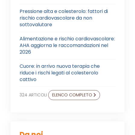
Pressione alta e colesterolo: fattori di
rischio cardiovascolare da non
sottovalutare
Alimentazione e rischio cardiovascolare:
AHA aggiorna le raccomandazioni nel
2026
Cuore: in arrivo nuova terapia che
riduce i rischi legati al colesterolo
cattivo
324 ARTICOLI
ELENCO COMPLETO
Da noi