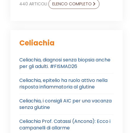
440 ARTICOLI
ELENCO COMPLETO
Celiachia
Celiachia, diagnosi senza biopsia anche
per gli adulti. #FISMAD26
Celiachia, epitelio ha ruolo attivo nella
risposta infiammatoria al glutine
Celiachia, i consigli AIC per una vacanza
senza glutine
Celiachia Prof. Catassi (Ancona): Ecco i
campanelli di allarme