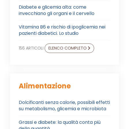
Diabete e glicemia alta: come
invecchiano gli organi e il cervello
Vitamina B6 e rischio di ipoglicemia nei
pazienti diabetici. Lo studio
156 ARTICOLI
ELENCO COMPLETO
Alimentazione
Dolcificanti senza calorie, possibili effetti
su metabolismo, glicemia e microbiota
Grassi e diabete: la qualità conta più
della quantità